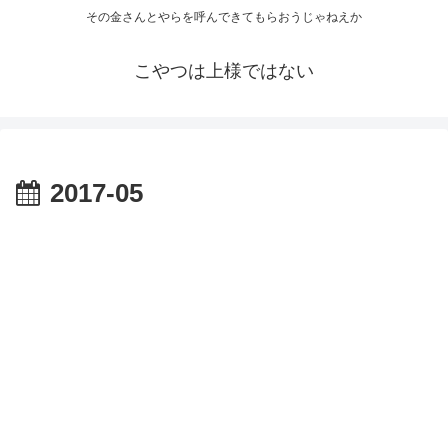
その金さんとやらを呼んできてもらおうじゃねえか
こやつは上様ではない
2017-05