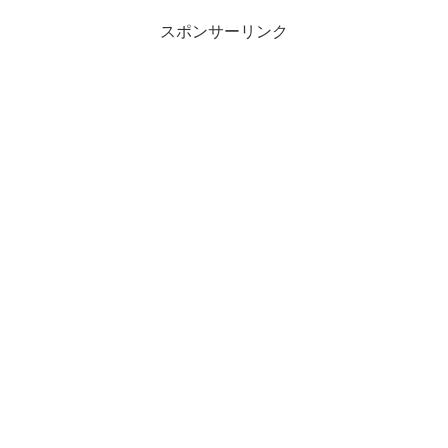
スポンサーリンク