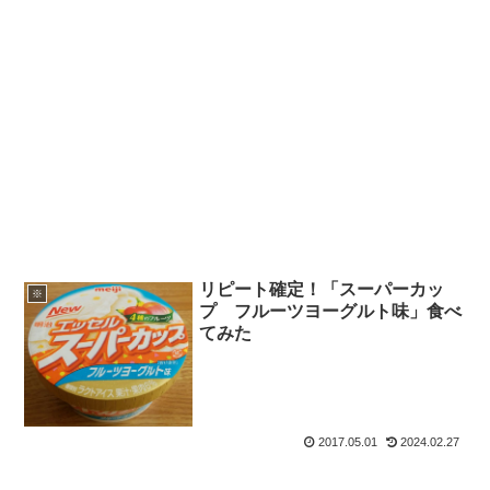
リピート確定！「スーパーカッ
※
プ フルーツヨーグルト味」食べ
てみた
2017.05.01
2024.02.27