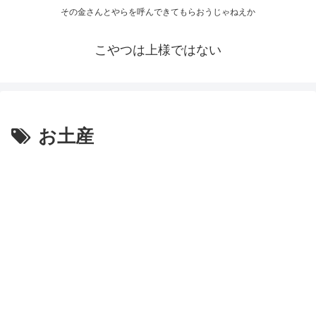
その金さんとやらを呼んできてもらおうじゃねえか
こやつは上様ではない
お土産