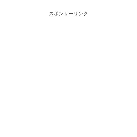
スポンサーリンク