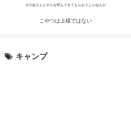
その金さんとやらを呼んできてもらおうじゃねえか
こやつは上様ではない
キャンプ