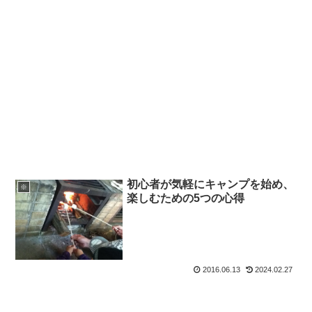
初心者が気軽にキャンプを始め、
※
楽しむための5つの心得
2016.06.13
2024.02.27