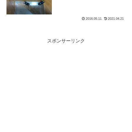
2016.05.11
2021.04.21
スポンサーリンク