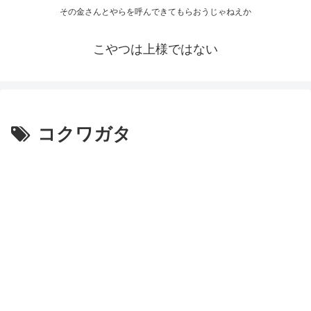
その金さんとやらを呼んできてもらおうじゃねえか
こやつは上様ではない
コクワガタ