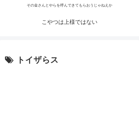
その金さんとやらを呼んできてもらおうじゃねえか
こやつは上様ではない
トイザらス