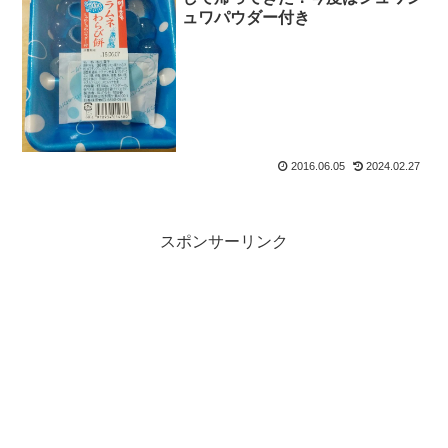
ュワパウダー付き
2016.06.05
2024.02.27
スポンサーリンク