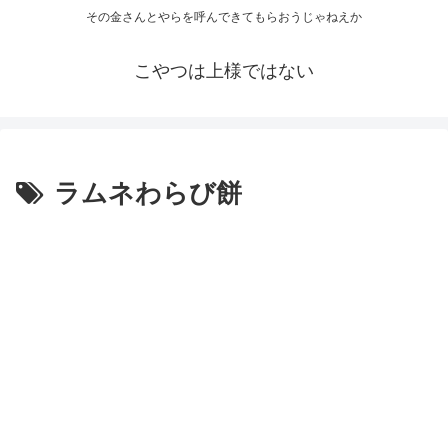
その金さんとやらを呼んできてもらおうじゃねえか
こやつは上様ではない
ラムネわらび餅