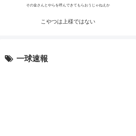
その金さんとやらを呼んできてもらおうじゃねえか
こやつは上様ではない
一球速報