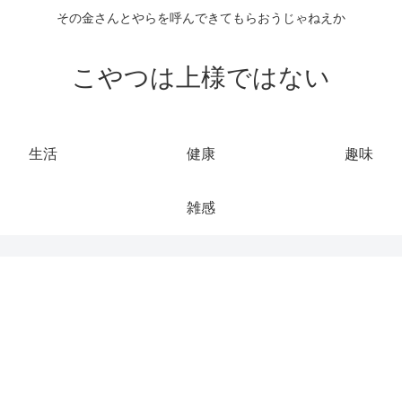
その金さんとやらを呼んできてもらおうじゃねえか
こやつは上様ではない
生活
健康
趣味
雑感