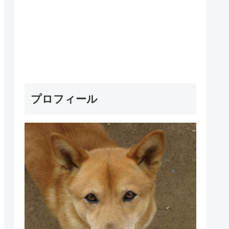
プロフィール