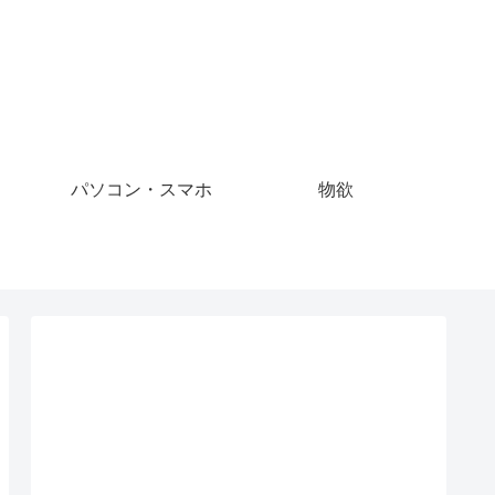
パソコン・スマホ
物欲