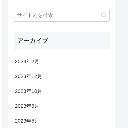
アーカイブ
2024年2月
2023年12月
2023年10月
2023年6月
2023年5月