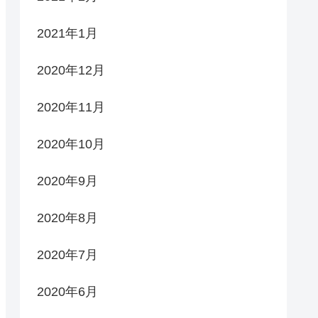
2021年1月
2020年12月
2020年11月
2020年10月
2020年9月
2020年8月
2020年7月
2020年6月