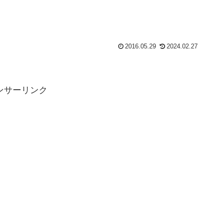
2016.05.29
2024.02.27
ンサーリンク