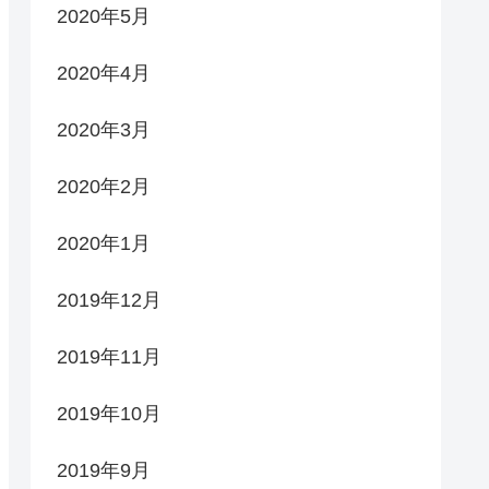
2020年5月
2020年4月
2020年3月
2020年2月
2020年1月
2019年12月
2019年11月
2019年10月
2019年9月