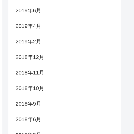
2019年6月
2019年4月
2019年2月
2018年12月
2018年11月
2018年10月
2018年9月
2018年6月