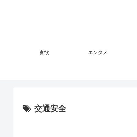
食欲
エンタメ
交通安全