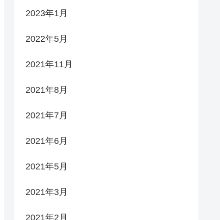
2023年1月
2022年5月
2021年11月
2021年8月
2021年7月
2021年6月
2021年5月
2021年3月
2021年2月