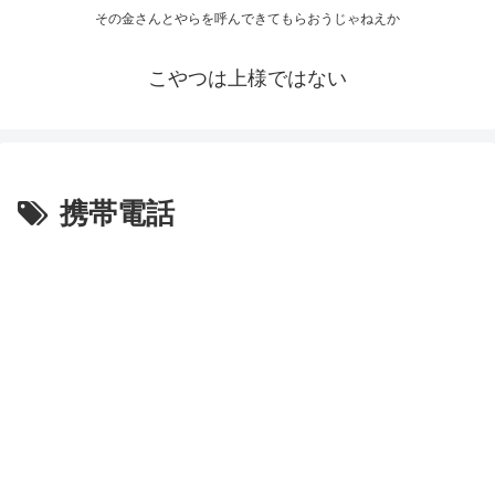
その金さんとやらを呼んできてもらおうじゃねえか
こやつは上様ではない
携帯電話