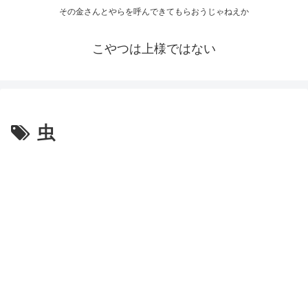
その金さんとやらを呼んできてもらおうじゃねえか
こやつは上様ではない
虫