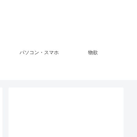
パソコン・スマホ
物欲