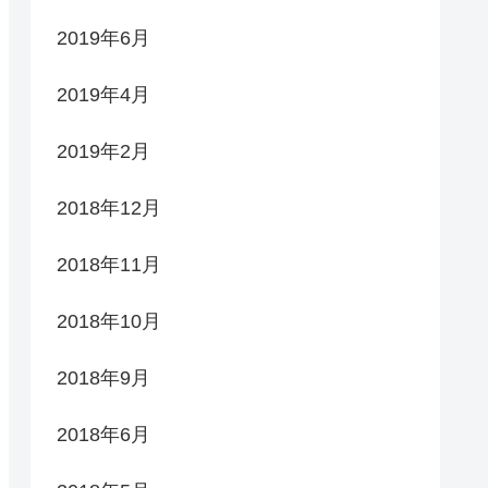
2019年6月
2019年4月
2019年2月
2018年12月
2018年11月
2018年10月
2018年9月
2018年6月