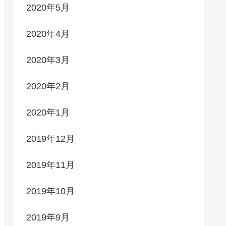
2020年5月
2020年4月
2020年3月
2020年2月
2020年1月
2019年12月
2019年11月
2019年10月
2019年9月