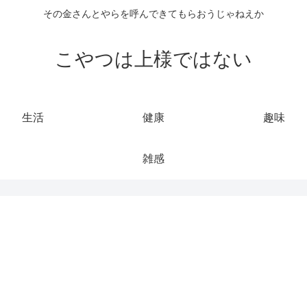
その金さんとやらを呼んできてもらおうじゃねえか
こやつは上様ではない
生活
健康
趣味
雑感