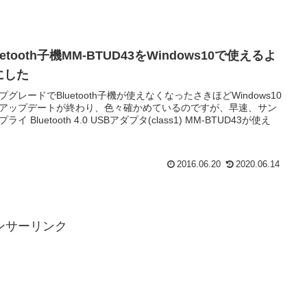
uetooth子機MM-BTUD43をWindows10で使えるよ
にした
プグレードでBluetooth子機が使えなくなったさきほどWindows10
アップデートが終わり、色々確かめているのですが、早速、サン
ライ Bluetooth 4.0 USBアダプタ(class1) MM-BTUD43が使え
2016.06.20
2020.06.14
ンサーリンク