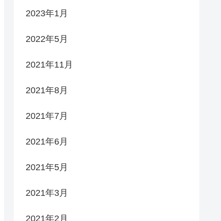
2023年1月
2022年5月
2021年11月
2021年8月
2021年7月
2021年6月
2021年5月
2021年3月
2021年2月