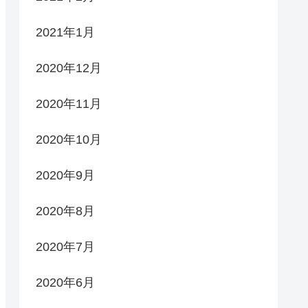
2021年1月
2020年12月
2020年11月
2020年10月
2020年9月
2020年8月
2020年7月
2020年6月