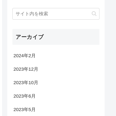
アーカイブ
2024年2月
2023年12月
2023年10月
2023年6月
2023年5月