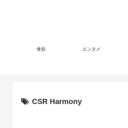
食欲
エンタメ
CSR Harmony