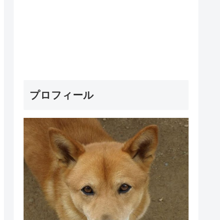
プロフィール