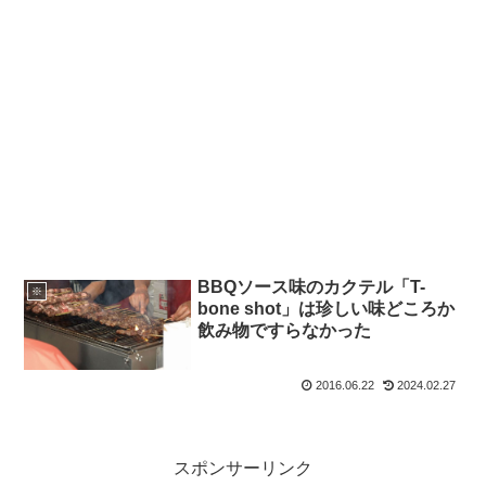
BBQソース味のカクテル「T-
※
bone shot」は珍しい味どころか
飲み物ですらなかった
2016.06.22
2024.02.27
スポンサーリンク