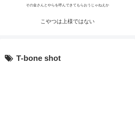
その金さんとやらを呼んできてもらおうじゃねえか
こやつは上様ではない
T-bone shot