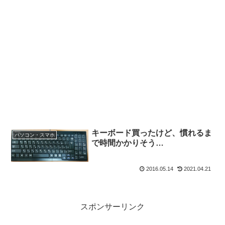
キーボード買ったけど、慣れるま
パソコン・スマホ
で時間かかりそう…
2016.05.14
2021.04.21
スポンサーリンク