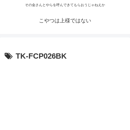
その金さんとやらを呼んできてもらおうじゃねえか
こやつは上様ではない
TK-FCP026BK