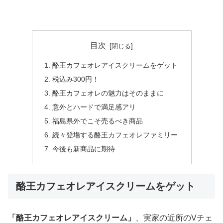
目次
酪王カフェオレアイスクリームをゲット
税込み300円！
酪王カフェオレの魅力はそのままに
意外とハードで満足感アリ
福島県外でこそ売るべき商品
続々登場する酪王カフェオレファミリー
今後も新商品に期待
酪王カフェオレアイスクリームをゲット
「酪王カフェオレアイスクリーム」
、実家の近所のVチェ