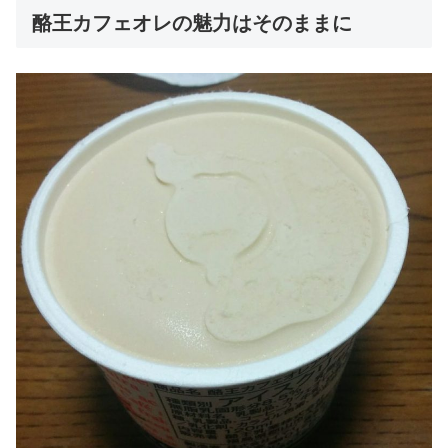
酪王カフェオレの魅力はそのままに