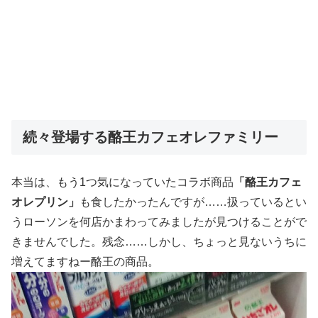
続々登場する酪王カフェオレファミリー
本当は、もう1つ気になっていたコラボ商品
「酪王カフェ
オレプリン」
も食したかったんですが……扱っているとい
うローソンを何店かまわってみましたが見つけることがで
きませんでした。残念……しかし、ちょっと見ないうちに
増えてますねー酪王の商品。