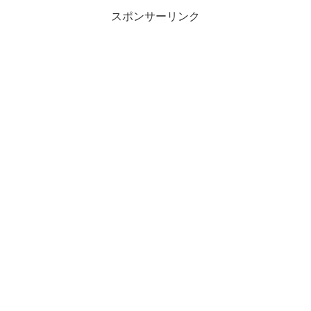
スポンサーリンク