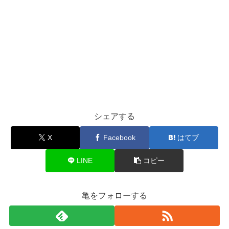
シェアする
X
Facebook
はてブ
LINE
コピー
亀をフォローする