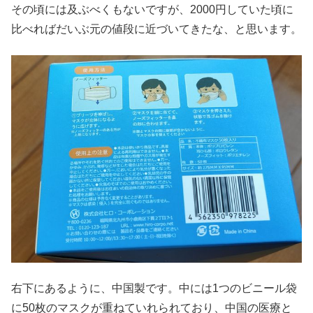
その頃には及ぶべくもないですが、2000円していた頃に
比べればだいぶ元の値段に近づいてきたな、と思います。
右下にあるように、中国製です。中には1つのビニール袋
に50枚のマスクが重ねていれられており、中国の医療と