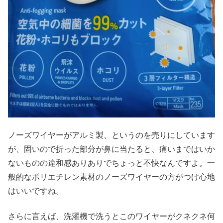
ノーズワイヤーがアルミ製、というのを売りにしています
が、固いので折った部分が鼻に当たると、痛いまではいか
ないものの違和感ありありでちょっと不快なんですよ。一
般的なポリエチレン素材のノーズワイヤーの方がつけ心地
はいいですね。
さらに言えば、洗濯機で洗うとこのワイヤーがクネクネ何