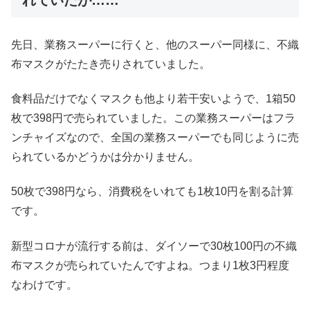
れていたが……
先日、業務スーパーに行くと、他のスーパー同様に、不織
布マスクがたたき売りされていました。
食料品だけでなくマスクも他より若干安いようで、1箱50
枚で398円で売られていました。この業務スーパーはフラ
ンチャイズなので、全国の業務スーパーでも同じように売
られているかどうかは分かりません。
50枚で398円なら、消費税をいれても1枚10円を割る計算
です。
新型コロナが流行する前は、ダイソーで30枚100円の不織
布マスクが売られていたんですよね。つまり1枚3円程度
なわけです。