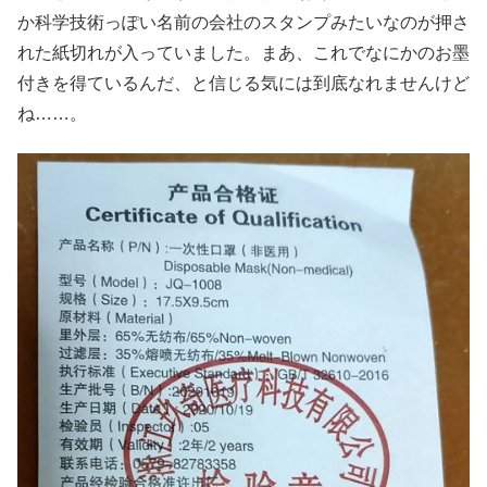
か科学技術っぽい名前の会社のスタンプみたいなのが押さ
れた紙切れが入っていました。まあ、これでなにかのお墨
付きを得ているんだ、と信じる気には到底なれませんけど
ね……。