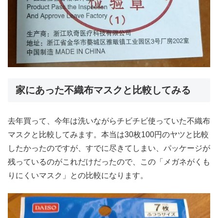
家にあった不織布マスクと比較してみる
去年買って、今年は洗いながらチビチビ使っていた不織布
マスクと比較してみます。本当は30枚100円のヤツと比較
したかったのですが、すでに尽きてしまい、パッケージが
残っているのがこれだけだったので、この「メガネがくも
りにくいマスク」との比較になります。