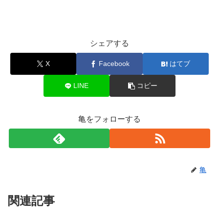
シェアする
X
Facebook
はてブ
LINE
コピー
亀をフォローする
亀
関連記事