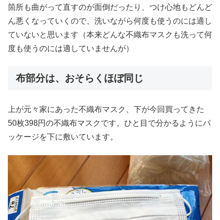
箇所も曲がって直すのが面倒だったり、つけ心地もどんど
ん悪くなっていくので、洗いながら何度も使うのには適し
ていないと思います（本来どんな不織布マスクも洗って何
度も使うのには適していませんが）
布部分は、おそらくほぼ同じ
上が元々家にあった不織布マスク、下が今回買ってきた
50枚398円の不織布マスクです。ひと目で分かるようにパ
ッケージを下に敷いています。