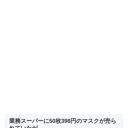
業務スーパーに50枚398円のマスクが売ら