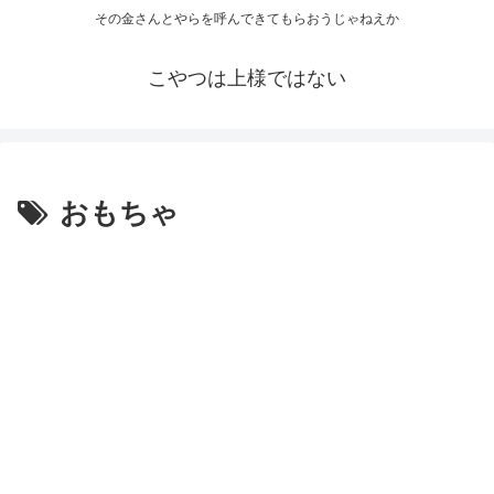
その金さんとやらを呼んできてもらおうじゃねえか
こやつは上様ではない
おもちゃ