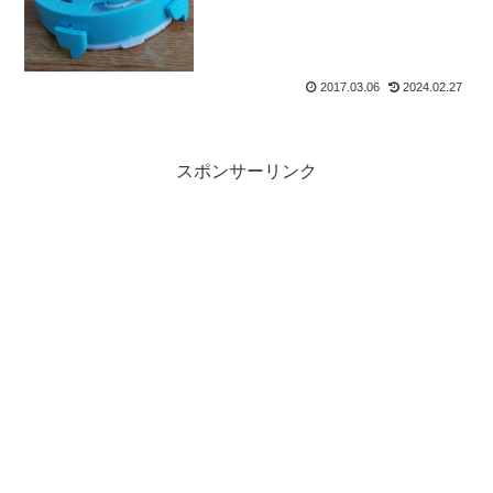
2017.03.06
2024.02.27
スポンサーリンク