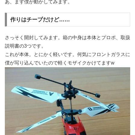
あ、まず僕が動かしてみます。
作りはチープだけど……
さっそく開封してみます。箱の中身は本体とプロポ、取扱
説明書の3つです。
これが本体。とにかく軽いです。何気にフロントガラスに
僕が写り込んでいたので軽くモザイクかけてますw