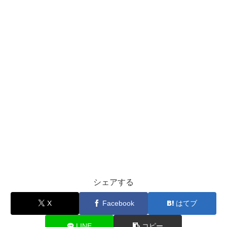
シェアする
X
Facebook
はてブ
LINE
コピー