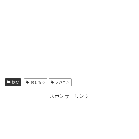
物欲
おもちゃ
ラジコン
スポンサーリンク