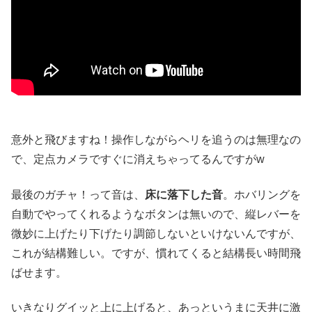
意外と飛びますね！操作しながらヘリを追うのは無理なの
で、定点カメラですぐに消えちゃってるんですがw
最後のガチャ！って音は、
床に落下した音
。ホバリングを
自動でやってくれるようなボタンは無いので、縦レバーを
微妙に上げたり下げたり調節しないといけないんですが、
これが結構難しい。ですが、慣れてくると結構長い時間飛
ばせます。
いきなりグイッと上に上げると、あっというまに天井に激