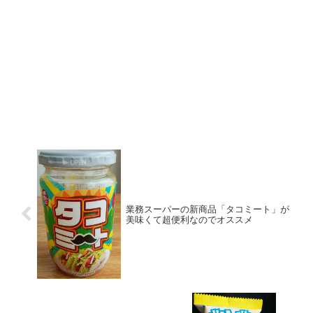
業務スーパーの新商品「タコミート」が
美味くて超便利なのでオススメ