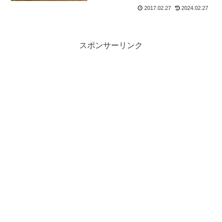
2017.02.27
2024.02.27
スポンサーリンク