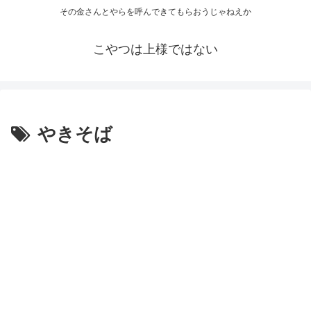
その金さんとやらを呼んできてもらおうじゃねえか
こやつは上様ではない
やきそば