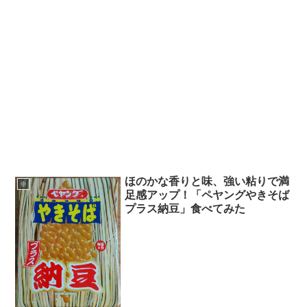
ほのかな香りと味、強い粘りで満
※
足感アップ！「ペヤングやきそば
プラス納豆」食べてみた