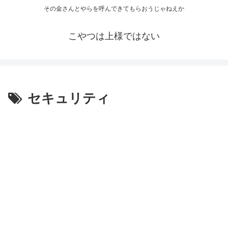
その金さんとやらを呼んできてもらおうじゃねえか
こやつは上様ではない
セキュリティ