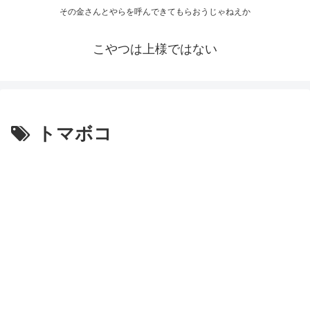
その金さんとやらを呼んできてもらおうじゃねえか
こやつは上様ではない
トマボコ