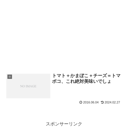
トマト＋かまぼこ＋チーズ＝トマ
※
ボコ、これ絶対美味いでしょ
2016.06.04
2024.02.27
スポンサーリンク