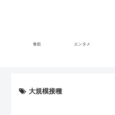
食欲
エンタメ
大規模接種