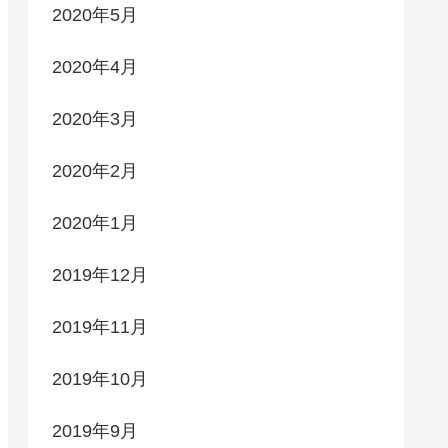
2020年5月
2020年4月
2020年3月
2020年2月
2020年1月
2019年12月
2019年11月
2019年10月
2019年9月