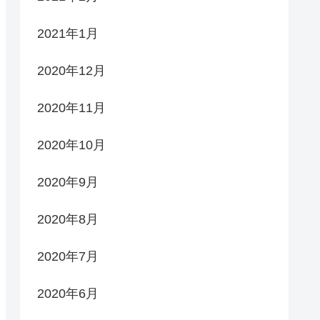
2021年1月
2020年12月
2020年11月
2020年10月
2020年9月
2020年8月
2020年7月
2020年6月