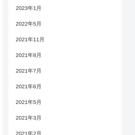
2023年1月
2022年5月
2021年11月
2021年8月
2021年7月
2021年6月
2021年5月
2021年3月
2021年2月