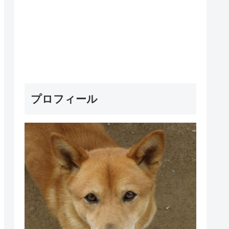
プロフィール