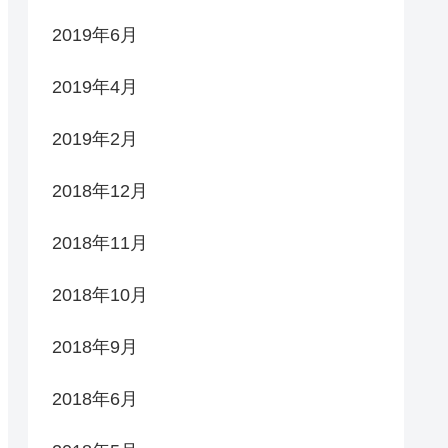
2019年6月
2019年4月
2019年2月
2018年12月
2018年11月
2018年10月
2018年9月
2018年6月