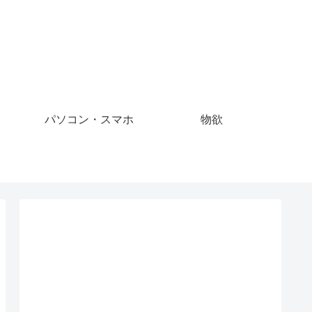
パソコン・スマホ
物欲