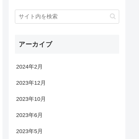
アーカイブ
2024年2月
2023年12月
2023年10月
2023年6月
2023年5月