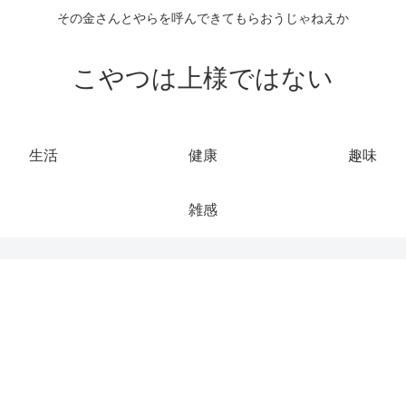
その金さんとやらを呼んできてもらおうじゃねえか
こやつは上様ではない
生活
健康
趣味
雑感