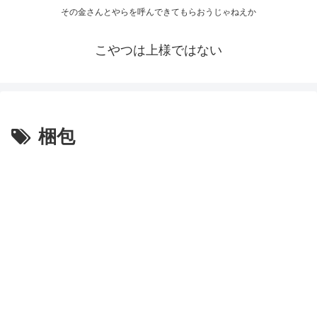
その金さんとやらを呼んできてもらおうじゃねえか
こやつは上様ではない
梱包