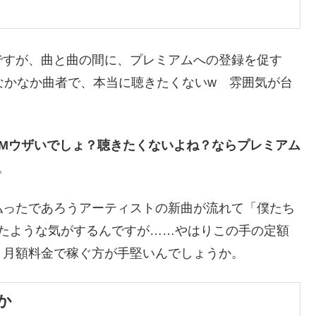
ですが、曲と曲の間に、プレミアムへの登録を促す
なかなか曲者で、本当に聴きたくないw 雰囲気が台
CMウザいでしょ？聴きたくないよね？ならプレミアム
。
払ったであろうアーティストの新曲が流れて「僕たち
ったような気がするんですが……やはりこの手の定額
、月額料金で稼ぐ方が手堅いんでしょうか。
か