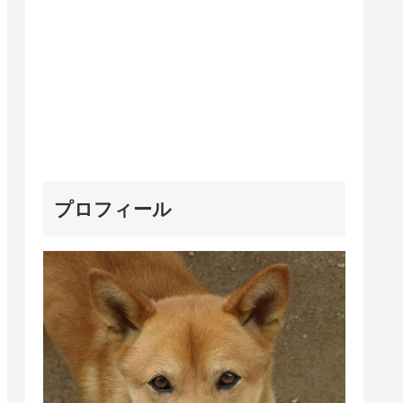
プロフィール