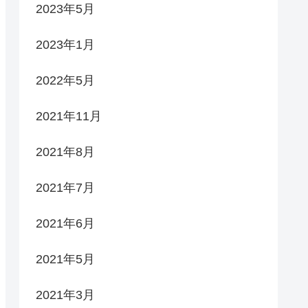
2023年5月
2023年1月
2022年5月
2021年11月
2021年8月
2021年7月
2021年6月
2021年5月
2021年3月