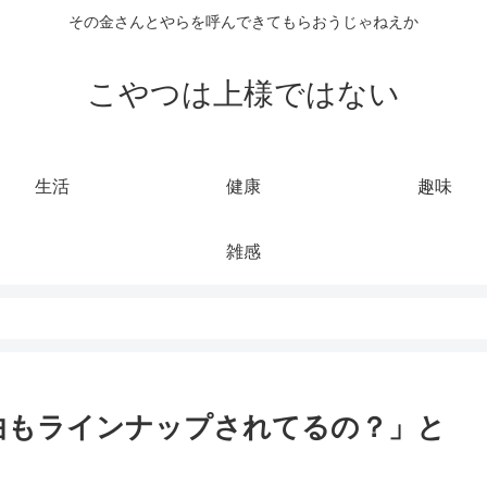
その金さんとやらを呼んできてもらおうじゃねえか
こやつは上様ではない
生活
健康
趣味
雑感
んな曲もラインナップされてるの？」と