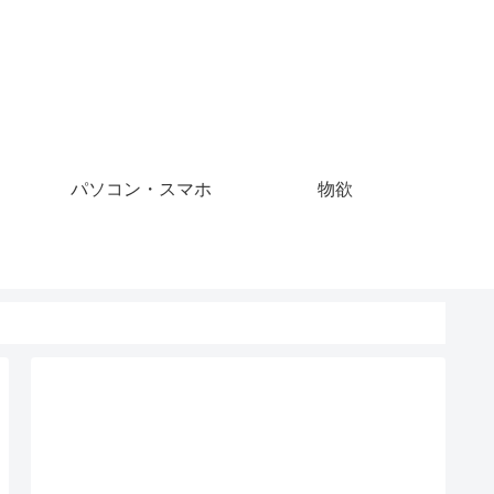
パソコン・スマホ
物欲