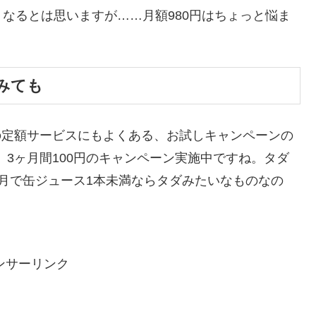
なるとは思いますが……月額980円はちょっと悩ま
みても
、他の定額サービスにもよくある、お試しキャンペーンの
も、3ヶ月間100円のキャンペーン実施中ですね。タダ
月で缶ジュース1本未満ならタダみたいなものなの
ンサーリンク