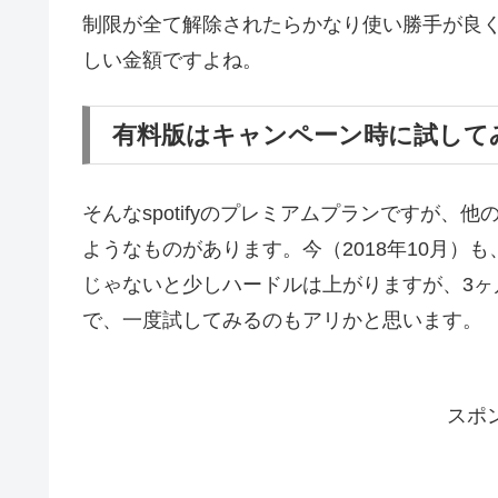
制限が全て解除されたらかなり使い勝手が良く
しい金額ですよね。
有料版はキャンペーン時に試して
そんなspotifyのプレミアムプランですが
ようなものがあります。今（2018年10月）
じゃないと少しハードルは上がりますが、3ヶ
で、一度試してみるのもアリかと思います。
スポ