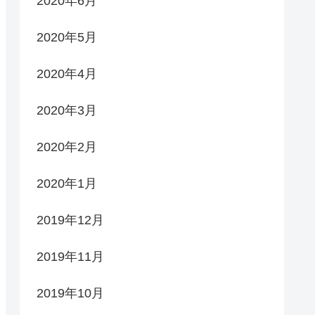
2020年6月
2020年5月
2020年4月
2020年3月
2020年2月
2020年1月
2019年12月
2019年11月
2019年10月