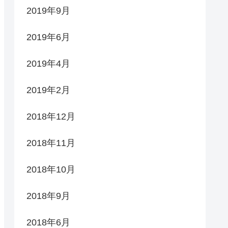
2019年9月
2019年6月
2019年4月
2019年2月
2018年12月
2018年11月
2018年10月
2018年9月
2018年6月