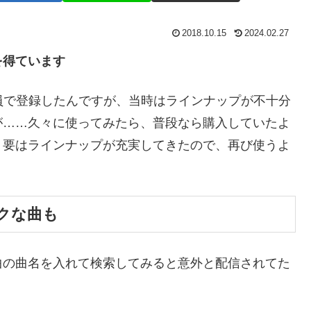
2018.10.15
2024.02.27
を得ています
料会員で登録したんですが、当時はラインナップが不十分
が……久々に使ってみたら、普段なら購入していたよ
。要はラインナップが充実してきたので、再び使うよ
クな曲も
曲の曲名を入れて検索してみると意外と配信されてた