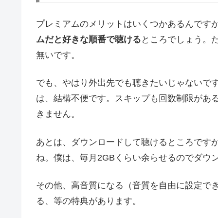
プレミアムのメリットはいくつかあるんです
ムだと好きな順番で聴ける
ところでしょう。
無いです。
でも、やはり外出先でも聴きたいじゃないで
は、結構不便です。スキップも回数制限があ
きません。
あとは、ダウンロードして聴けるところです
ね。僕は、毎月2GBくらい余らせるのでダウ
その他、高音質になる（音質を自由に設定で
る、等の特典があります。