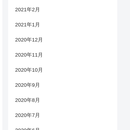
2021年2月
2021年1月
2020年12月
2020年11月
2020年10月
2020年9月
2020年8月
2020年7月