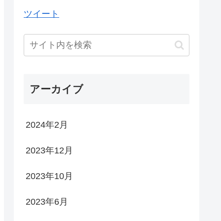
ツイート
アーカイブ
2024年2月
2023年12月
2023年10月
2023年6月