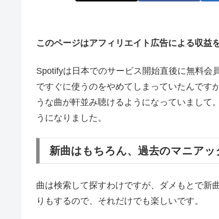
このページはアフィリエイト広告による収益
Spotifyは日本でのサービス開始直後に無
ですぐに使うのをやめてしまっていたんです
うな曲が軒並み聴けるようになっていまして
うになりました。
新曲はもちろん、過去のマニアッ
曲は検索して探すわけですが、ダメもとで新
りもするので、それだけでも楽しいです。