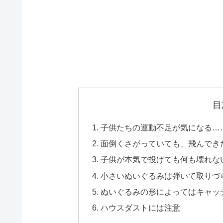
目
子供たちの運動不足が気になる…
面倒くさがっていても、飛んでき
子供が本気で投げても何も壊れな
小さいぬいぐるみは弾いて取りづ
ぬいぐるみの形によってはキャッ
ハウスダストには注意