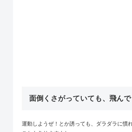
面倒くさがっていても、飛んで
運動しようぜ！とか誘っても、ダラダラに慣