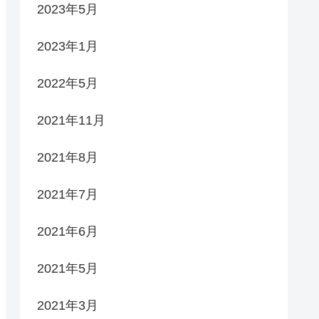
2023年5月
2023年1月
2022年5月
2021年11月
2021年8月
2021年7月
2021年6月
2021年5月
2021年3月