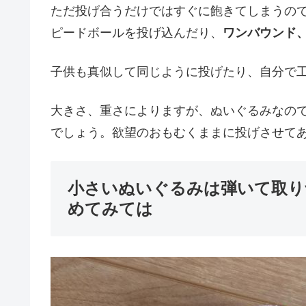
ただ投げ合うだけではすぐに飽きてしまうの
ピードボールを投げ込んだり、
ワンバウンド
子供も真似して同じように投げたり、自分で
大きさ、重さによりますが、ぬいぐるみなの
でしょう。欲望のおもむくままに投げさせて
小さいぬいぐるみは弾いて取り
めてみては