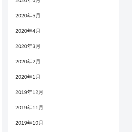
2020年6月
2020年5月
2020年4月
2020年3月
2020年2月
2020年1月
2019年12月
2019年11月
2019年10月