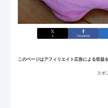
X
Facebook
このページはアフィリエイト広告による収益
スポ