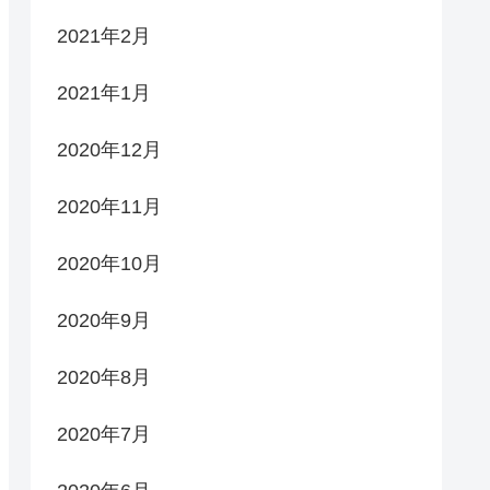
2021年2月
2021年1月
2020年12月
2020年11月
2020年10月
2020年9月
2020年8月
2020年7月