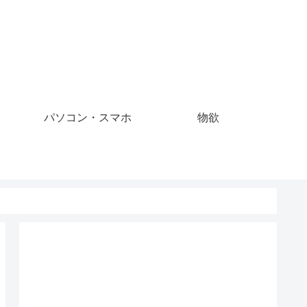
パソコン・スマホ
物欲