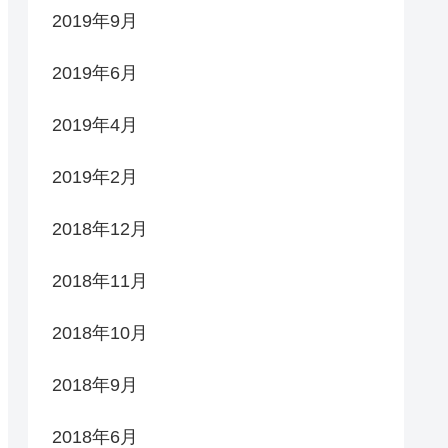
2019年9月
2019年6月
2019年4月
2019年2月
2018年12月
2018年11月
2018年10月
2018年9月
2018年6月