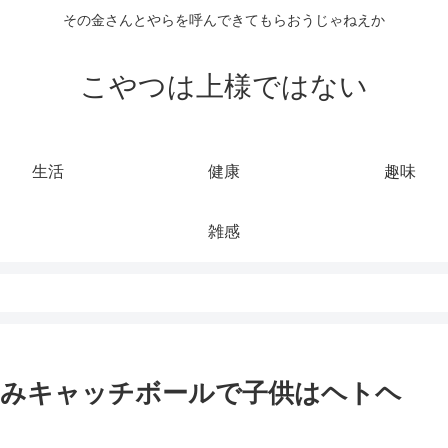
その金さんとやらを呼んできてもらおうじゃねえか
こやつは上様ではない
生活
健康
趣味
雑感
るみキャッチボールで子供はヘトヘ