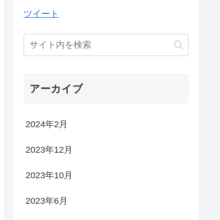
ツイート
アーカイブ
2024年2月
2023年12月
2023年10月
2023年6月