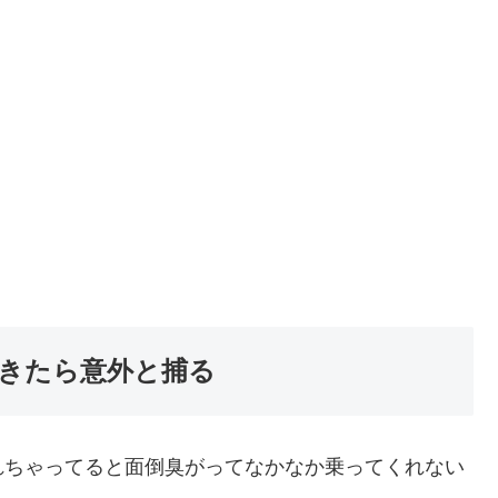
きたら意外と捕る
れちゃってると面倒臭がってなかなか乗ってくれない