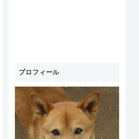
プロフィール