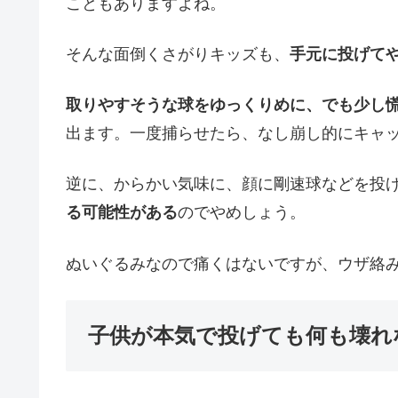
こともありますよね。
そんな面倒くさがりキッズも、
手元に投げて
取りやすそうな球をゆっくりめに、でも少し
出ます。一度捕らせたら、なし崩し的にキャ
逆に、からかい気味に、顔に剛速球などを投
る可能性がある
のでやめしょう。
ぬいぐるみなので痛くはないですが、ウザ絡
子供が本気で投げても何も壊れ