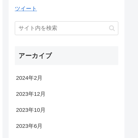
ツイート
アーカイブ
2024年2月
2023年12月
2023年10月
2023年6月