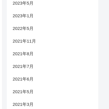
2023年5月
2023年1月
2022年5月
2021年11月
2021年8月
2021年7月
2021年6月
2021年5月
2021年3月