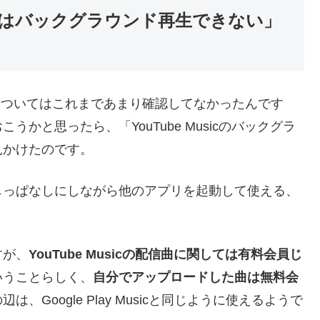
料会員ではバックグラウンド再生できない」
sicとの違いについてはこれまであまり確認してなかったんです
かと思ったら、「YouTube Musicのバックグラ
見かけたのです。
しっぱなしにしながら他のアプリを起動して使える、
すが、
YouTube Musicの配信曲に関しては有料会員じ
いうことらしく、
自分でアップロードした曲は無料会
辺は、Google Play Musicと同じように使えるようで