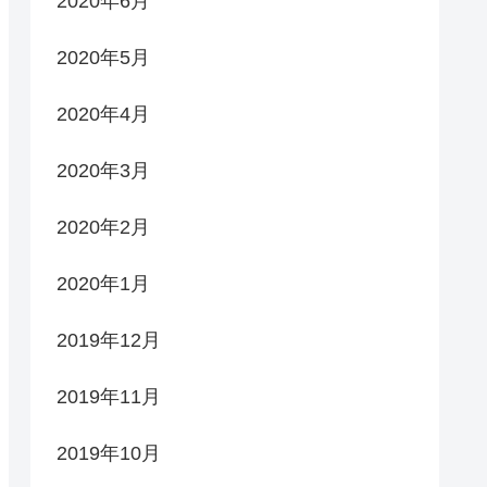
2020年6月
2020年5月
2020年4月
2020年3月
2020年2月
2020年1月
2019年12月
2019年11月
2019年10月