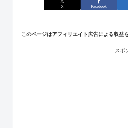
X
Facebook
このページはアフィリエイト広告による収益
スポ