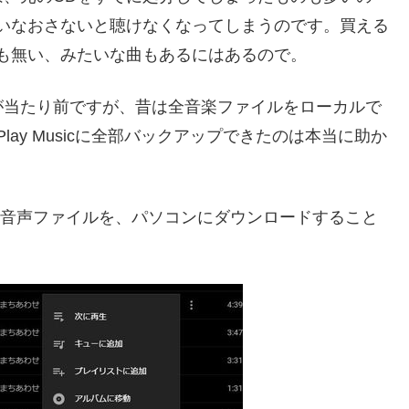
いなおさないと聴けなくなってしまうのです。買える
も無い、みたいな曲もあるにはあるので。
が当たり前ですが、昔は全音楽ファイルをローカルで
Play Musicに全部バックアップできたのは本当に助か
ードした音声ファイルを、パソコンにダウンロードすること