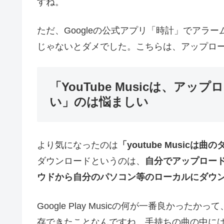
すね。
ただ、Googleの公式アプリ「時計」でアラーム音
じゃないとダメでした。こちらは、アップロ
「YouTube Musicは、
い」のは悩ましい
より気になったのは
「youtube Music
ダウンロードというのは、
自分でアップロード
ウドから自分のパソコン等のローカルにダウ
Google Play Musicの何が一番良か
存できたことなんですね。手持ちの曲の中には