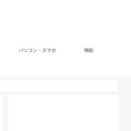
パソコン・スマホ
物欲