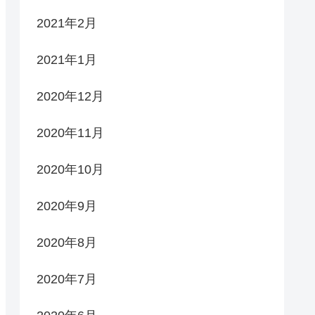
2021年2月
2021年1月
2020年12月
2020年11月
2020年10月
2020年9月
2020年8月
2020年7月