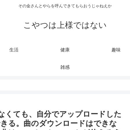
その金さんとやらを呼んできてもらおうじゃねえか
こやつは上様ではない
生活
健康
趣味
雑感
員じゃなくても、自分でアップロードした
できる。曲のダウンロードはできな