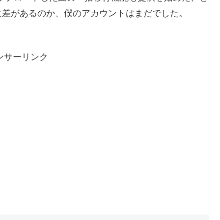
に差があるのか、僕のアカウントはまだでした。
ンサーリンク