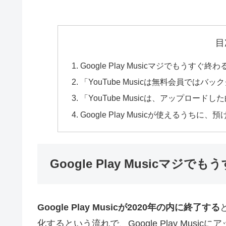
目
Google Play Musicマジでもうすぐ終
「YouTube Musicは無料会員では
「YouTube Musicは、アップロ
Google Play Musicが使える
Google Play Musicマジ
Google Play Musicが2020年の内に終了する
化するという流れで、Google Play Mu