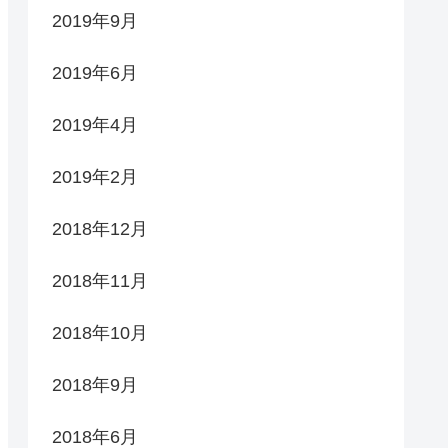
2019年9月
2019年6月
2019年4月
2019年2月
2018年12月
2018年11月
2018年10月
2018年9月
2018年6月