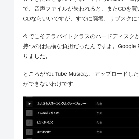
で、音声ファイルが失われると、またCDを買
CDならいいですが、すでに廃盤、サブスクに
今でこそテラバイトクラスのハードディスク
持つのは結構な負担だったんですよ。Google 
りました。
ところがYouTube Musicは、アップロ
ができないわけです。