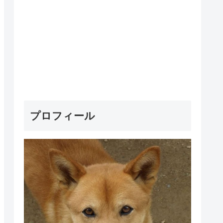
プロフィール