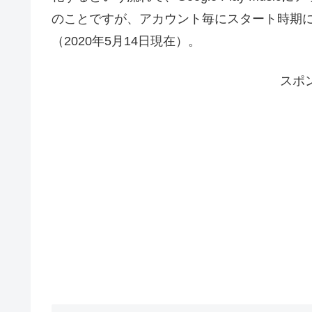
のことですが、アカウント毎にスタート時期
（2020年5月14日現在）。
スポ