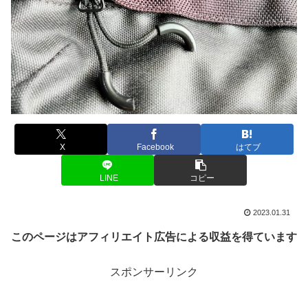
X
Facebook
はてブ
LINE
コピー
2023.01.31
このページはアフィリエイト広告による収益を得ています
スポンサーリンク