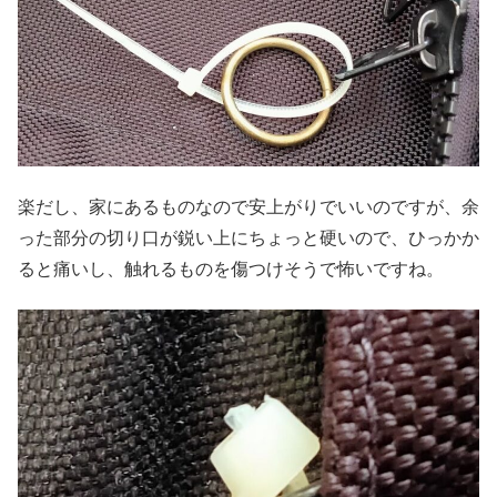
楽だし、家にあるものなので安上がりでいいのですが、余
った部分の切り口が鋭い上にちょっと硬いので、ひっかか
ると痛いし、触れるものを傷つけそうで怖いですね。