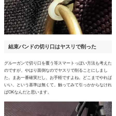
結束バンドの切り口はヤスリで削った
グルーガンで切り口を覆う等スマートっぽい方法も考えた
のですが、やはり面倒なのでヤスリで削ることにしまし
た。まあ一番確実だし、お手軽ですよね。どこまでやれば
いい、という基準は無くて、触ってみて引っかからなけれ
ばOKなんだと思います。