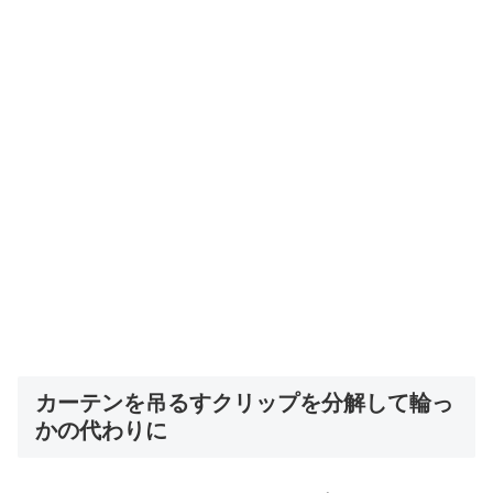
カーテンを吊るすクリップを分解して輪っ
かの代わりに