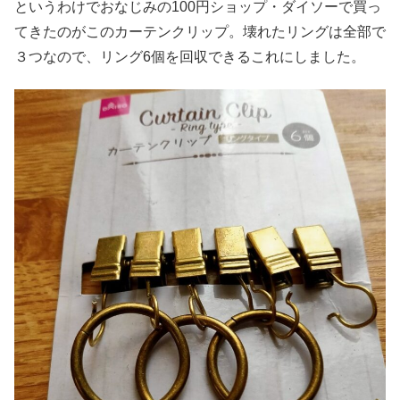
というわけでおなじみの100円ショップ・ダイソーで買っ
てきたのがこのカーテンクリップ。壊れたリングは全部で
３つなので、リング6個を回収できるこれにしました。