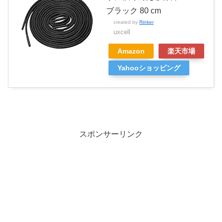
ブラック 80 cm
created by
Rinker
uxcell
Amazon
楽天市場
Yahooショッピング
スポンサーリンク