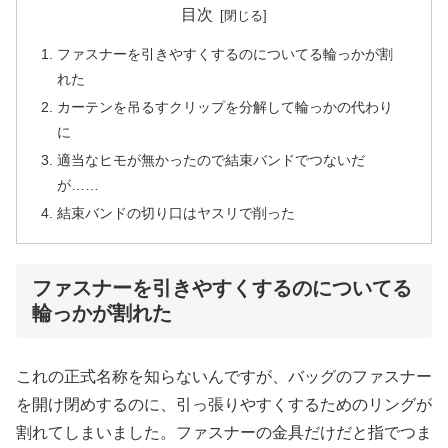
目次
ファスナーを引きやすくするのについてる輪っかが割
れた
カーテンを吊るすクリップを分解して輪っかの代わり
に
適当なヒモが無かったので結束バンドでつないだ
が……
結束バンドの切り口はヤスリで削った
ファスナーを引きやすくするのについてる
輪っかが割れた
これの正式名称を知らないんですが、バッグのファスナー
を開け閉めするのに、引っ張りやすくするためのリングが
割れてしまいました。ファスナーの金具だけだと指でつま