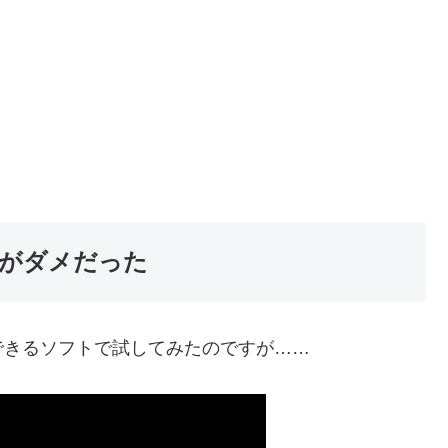
がダメだった
できるソフトで試してみたのですが……