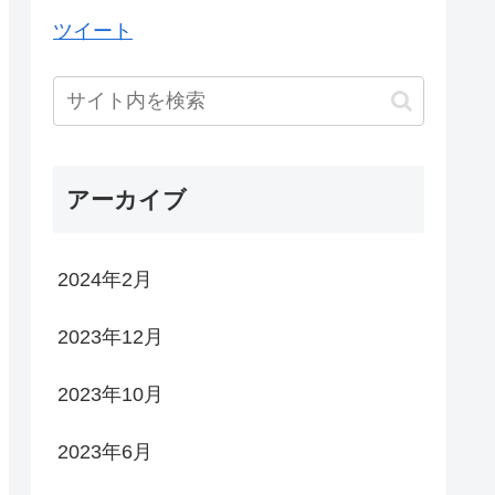
ツイート
アーカイブ
2024年2月
2023年12月
2023年10月
2023年6月