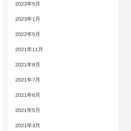
2023年5月
2023年1月
2022年5月
2021年11月
2021年8月
2021年7月
2021年6月
2021年5月
2021年3月