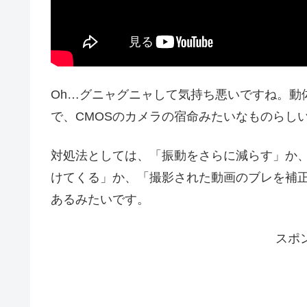
Oh…グニャグニャして気持ち悪いですね。動
で、CMOSのカメラの宿命みたいなものらし
対処法としては、「振動をさらに減らす」か
けてくる」か、「撮影された動画のブレを補
あるみたいです。
スポ