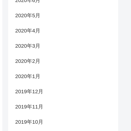
2020年6月
2020年5月
2020年4月
2020年3月
2020年2月
2020年1月
2019年12月
2019年11月
2019年10月