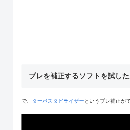
ブレを補正するソフトを試した
で、
ターボスタビライザー
というブレ補正が