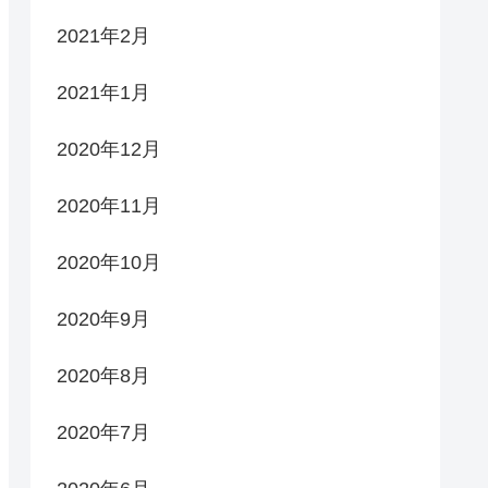
2021年2月
2021年1月
2020年12月
2020年11月
2020年10月
2020年9月
2020年8月
2020年7月