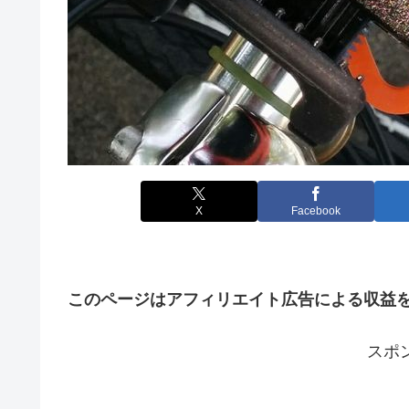
X
Facebook
このページはアフィリエイト広告による収益
スポ