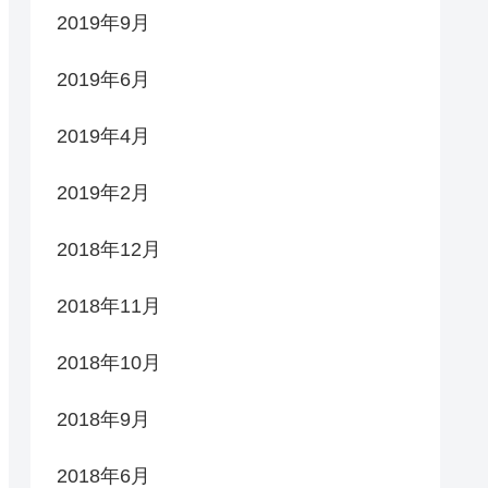
2019年9月
2019年6月
2019年4月
2019年2月
2018年12月
2018年11月
2018年10月
2018年9月
2018年6月