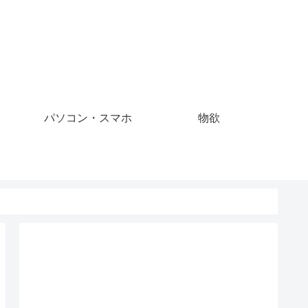
パソコン・スマホ
物欲