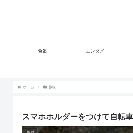
食欲
エンタメ
ホーム
趣味
スマホホルダーをつけて自転車
趣味