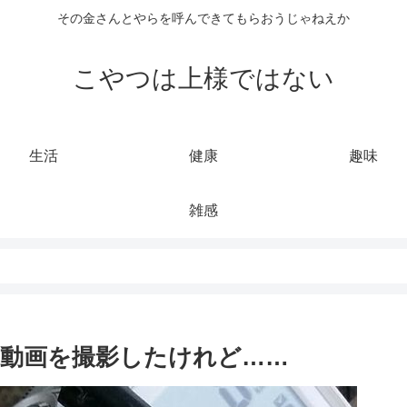
その金さんとやらを呼んできてもらおうじゃねえか
こやつは上様ではない
生活
健康
趣味
雑感
動画を撮影したけれど……