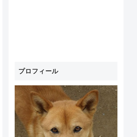
プロフィール