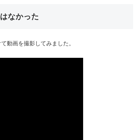
ではなかった
けて動画を撮影してみました。