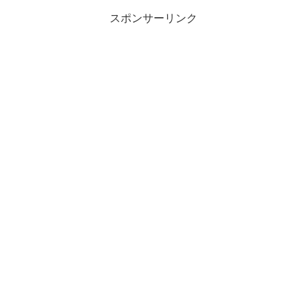
スポンサーリンク