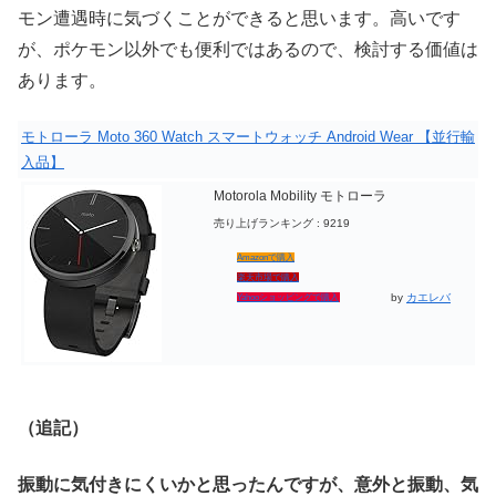
モン遭遇時に気づくことができると思います。高いです
が、ポケモン以外でも便利ではあるので、検討する価値は
あります。
モトローラ Moto 360 Watch スマートウォッチ Android Wear 【並行輸
入品】
Motorola Mobility モトローラ
売り上げランキング : 9219
Amazonで購入
楽天市場で購入
by
カエレバ
Yahooショッピングで購入
（追記）
振動に気付きにくいかと思ったんですが、意外と振動、気