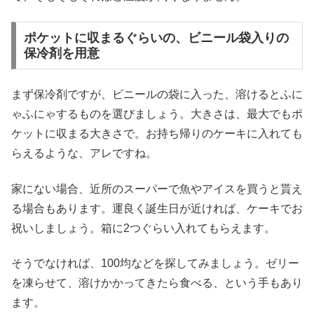
ポケットに収まるぐらいの、ビニール袋入りの
保冷剤を用意
まず保冷剤ですが、ビニールの袋に入った、溶けるとふに
ゃふにゃするものを選びましょう。大きさは、最大でもポ
ケットに収まる大きさで。お持ち帰りのケーキに入れても
らえるような、アレですね。
家にない場合、近所のスーパーで魚やアイスを買うと貰え
る場合もあります。運良く誕生日が近ければ、ケーキでお
祝いしましょう。箱に2つぐらい入れてもらえます。
そうでなければ、100均などを探してみましょう。ゼリー
を凍らせて、溶けかかってきたら食べる、という手もあり
ます。