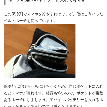
この保冷剤でスマホを冷やすわけですが、僕はこういった
ベルトポーチを使っています。
保冷剤は溶けるうちに汗をかくため、同じポケットに入れ
るとスマホが濡れます。結露も怖いので、ポケットが複数
あるポーチにしましょう。モバイルバッテリーを入れるポ
ケットがあると尚良いです（重くなりますが）。