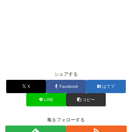
シェアする
X
Facebook
はてブ
LINE
コピー
亀をフォローする