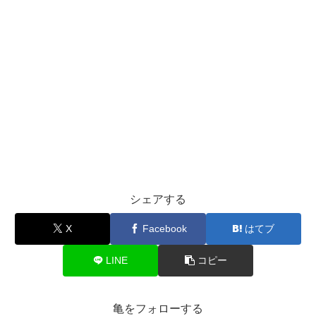
シェアする
X
Facebook
はてブ
LINE
コピー
亀をフォローする