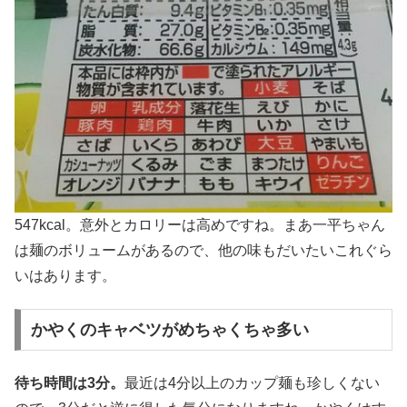
547kcal。意外とカロリーは高めですね。まあ一平ちゃん
は麺のボリュームがあるので、他の味もだいたいこれぐら
いはあります。
かやくのキャベツがめちゃくちゃ多い
待ち時間は3分。
最近は4分以上のカップ麺も珍しくない