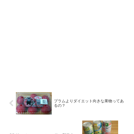
プラムよりダイエット向きな果物ってあ
るの？