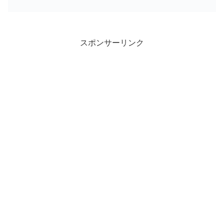
スポンサーリンク