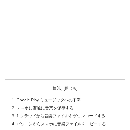
目次
Google Play ミュージックへの不満
スマホに普通に音楽を保存する
1.クラウドから音楽ファイルをダウンロードする
パソコンからスマホに音楽ファイルをコピーする