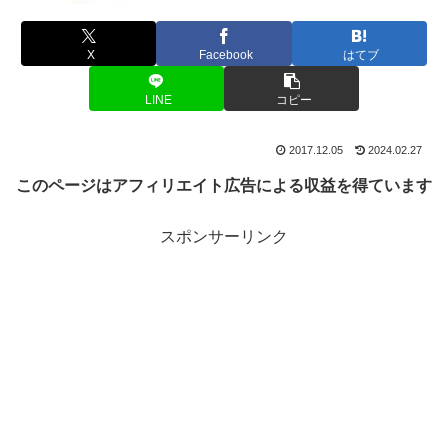
X
Facebook
はてブ
LINE
コピー
2017.12.05
2024.02.27
このページはアフィリエイト広告による収益を得ています
スポンサーリンク