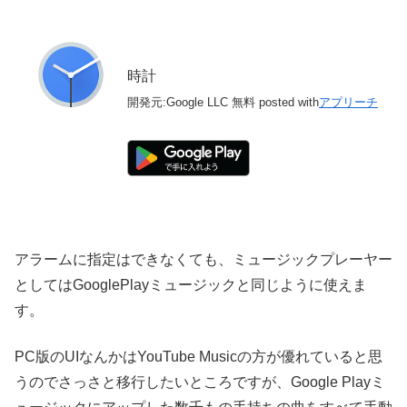
時計
開発元:
Google LLC
無料
posted with
アプリーチ
アラームに指定はできなくても、ミュージックプレーヤー
としてはGooglePlayミュージックと同じように使えま
す。
PC版のUIなんかはYouTube Musicの方が優れていると思
うのでさっさと移行したいところですが、Google Playミ