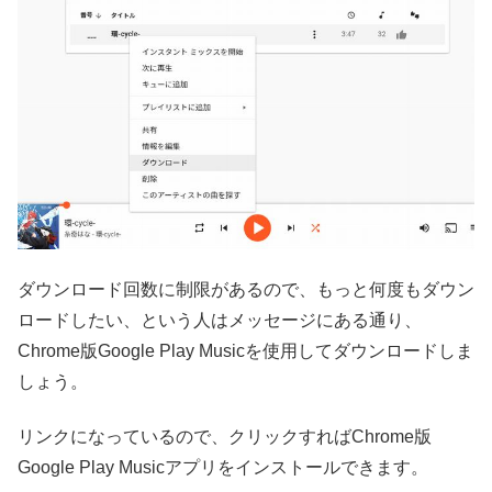
ダウンロード回数に制限があるので、もっと何度もダウン
ロードしたい、という人はメッセージにある通り、
Chrome版Google Play Musicを使用してダウンロードしま
しょう。
リンクになっているので、クリックすればChrome版
Google Play Musicアプリをインストールできます。