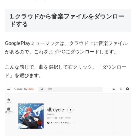
1.クラウドから音楽ファイルをダウンロー
ドする
GooglePlayミュージックは、クラウド上に音楽ファイル
があるので、これをまずPCにダウンロードします。
こんな感じで、曲を選択して右クリック。「ダウンロー
ド」を選びます。