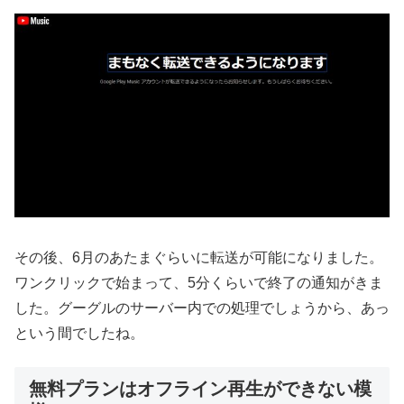
その後、6月のあたまぐらいに転送が可能になりました。
ワンクリックで始まって、5分くらいで終了の通知がきま
した。グーグルのサーバー内での処理でしょうから、あっ
という間でしたね。
無料プランはオフライン再生ができない模