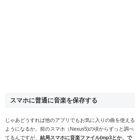
スマホに普通に音楽を保存する
じゃあどうすれば他のアプリでもお気に入りの曲を使える
ようになるか。前のスマホ（Nexus5)の頃からずっと調べ
てるんですが、
結局スマホに音楽ファイル(mp3とか、で