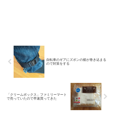
自転車のギアにズボンの裾が巻き込まる
ので対策をする
「クリームボックス」ファミリーマート
で売っていたので早速買ってきた