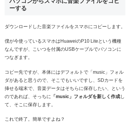
パソコンからスマホに音楽ファイルをコピ
ーする
ダウンロードした音楽ファイルをスマホにコピーします。
僕が今使っているスマホはHuaweiのP10 Liteという機種
なんですが、こいつを付属のUSBケーブルでパソコンに
つなぎます。
コピー先ですが、本体にはデフォルトで「music」フォル
ダがあると思うので、そこでもいいですし、SDカードを
挿せる端末で、音楽データはそちらに保存したい、という
のであれば、そっちに
「music」フォルダを新しく作成
し
て、そこに保存します。
これで終了。簡単ですよね？