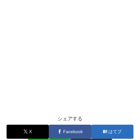
シェアする
X
Facebook
はてブ