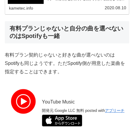
同じように使えるというわけではないんですよね。なかで
も一番困っ...
2020.08.10
kametec.info
有料プランじゃないと自分の曲を選べない
のはSpotifyも一緒
有料プラン契約じゃないと好きな曲が選べないのは
Spotifyも同じようです。ただSpotify側が用意した楽曲を
指定することはできます。
YouTube Music
開発元:
Google LLC
無料
posted with
アプリーチ