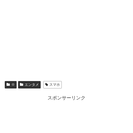
※
エンタメ
スマホ
スポンサーリンク