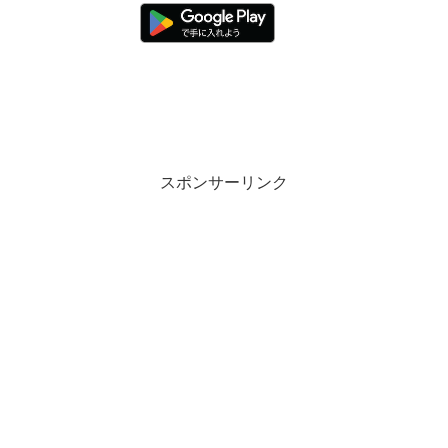
スポンサーリンク