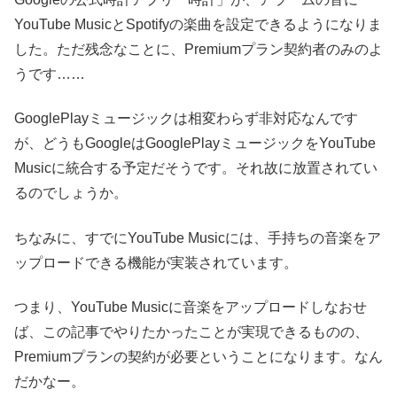
YouTube MusicとSpotifyの楽曲を設定できるようになりま
した。ただ残念なことに、Premiumプラン契約者のみのよ
うです……
GooglePlayミュージックは相変わらず非対応なんです
が、どうもGoogleはGooglePlayミュージックをYouTube
Musicに統合する予定だそうです。それ故に放置されてい
るのでしょうか。
ちなみに、すでにYouTube Musicには、手持ちの音楽をア
ップロードできる機能が実装されています。
つまり、YouTube Musicに音楽をアップロードしなおせ
ば、この記事でやりたかったことが実現できるものの、
Premiumプランの契約が必要ということになります。なん
だかなー。