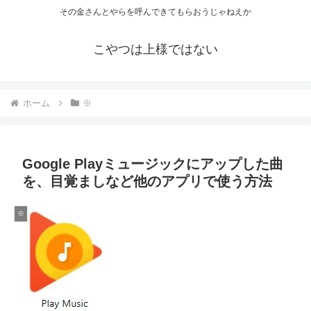
その金さんとやらを呼んできてもらおうじゃねえか
こやつは上様ではない
ホーム
※
Google Playミュージックにアップした曲
を、目覚ましなど他のアプリで使う方法
※