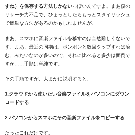
すね）を保存する方法しかない
っぽいんですよ。まあ僕の
リサーチ力不足で、ひょっとしたらもっとスタイリッシュ
で簡単な方法があるのかもしれませんが。
まあ、スマホに音楽ファイルを移すのは全然難しくないで
す。まあ、最近の同期は、ポンポンと数回タップすれば済
む、みたいなのが多いので、それに比べると多少は面倒で
すが……手順は単純です。
その手順ですが、大まかに説明すると、
1.クラウドから使いたい音楽ファイルをパソコンにダウン
ロードする
2.パソコンからスマホにその音楽ファイルをコピーする
たったこれだけです。