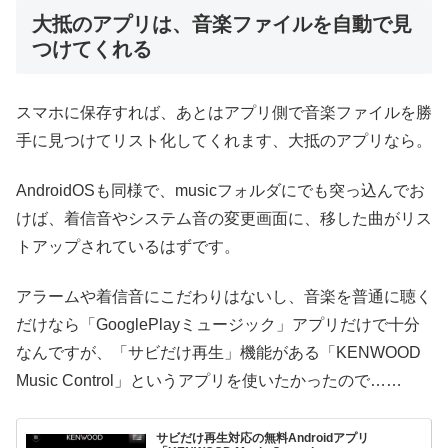
大抵のアプリは、音楽ファイルを自動で見
つけてくれる
スマホに保存すれば、あとはアプリ側で音楽ファイルを勝
手に見つけてリスト化してくれます、大抵のアプリなら。
AndroidOSも同様で、musicフォルダにでも突っ込んでお
けば、着信音やシステム音の変更画面に、移した曲がリス
トアップされているはずです。
アラームや着信音にこだわりはないし、音楽を普通に聴く
だけなら「GooglePlayミュージック」アプリだけで十分
なんですが、「サビだけ再生」機能がある「KENWOOD
Music Control」というアプリを使いたかったので……
サビだけ再生対応の無料Androidアプリ