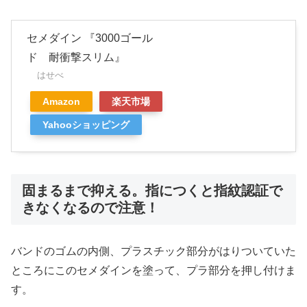
セメダイン 『3000ゴール
ド 耐衝撃スリム』
はせべ
Amazon
楽天市場
Yahooショッピング
固まるまで抑える。指につくと指紋認証で
きなくなるので注意！
バンドのゴムの内側、プラスチック部分がはりついていた
ところにこのセメダインを塗って、プラ部分を押し付けま
す。