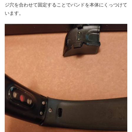
ジ穴を合わせて固定することでバンドを本体にくっつけて
います。