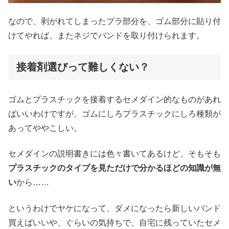
なので、剥がれてしまったプラ部分を、ゴム部分に貼り付
けてやれば、またネジでバンドを取り付けられます。
接着剤選びって難しくない？
ゴムとプラスチックを接着するセメダイン的なものがあれ
ばいいわけですが、ゴムにしろプラスチックにしろ種類が
あってややこしい。
セメダインの説明書きには色々書いてあるけど、そもそも
プラスチックのタイプを見ただけで分かるほどの知識が無
い
から……
というわけでヤケになって、ダメになったら新しいバンド
買えばいいや、ぐらいの気持ちで、自宅に残っていたセメ