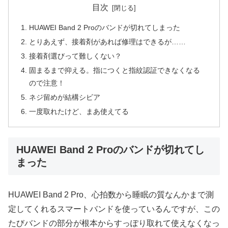
目次
HUAWEI Band 2 Proのバンドが切れてしまった
とりあえず、接着剤があれば修理はできるが……
接着剤選びって難しくない？
固まるまで抑える。指につくと指紋認証できなくなる
ので注意！
ネジ留めが結構シビア
一度取れたけど、まあ使えてる
HUAWEI Band 2 Proのバンドが切れてし
まった
HUAWEI Band 2 Pro、心拍数から睡眠の質なんかまで測
定してくれるスマートバンドを使っているんですが、この
たびバンドの部分が根本からすっぽり取れて使えなくなっ