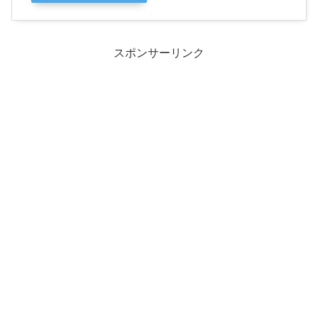
スポンサーリンク