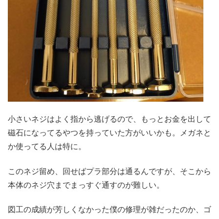
小さいネジはよく指から逃げるので、もっとお金を出して
磁石になってるやつを持っていた方がいいかも。メガネと
か使ってる人は特に。
このネジ留め、回せばプラ部分は通るんですが、そこから
本体のネジ穴までまっすぐ通すのが難しい。
図工の成績が芳しくなかった僕の修理が雑だったのか、ゴ