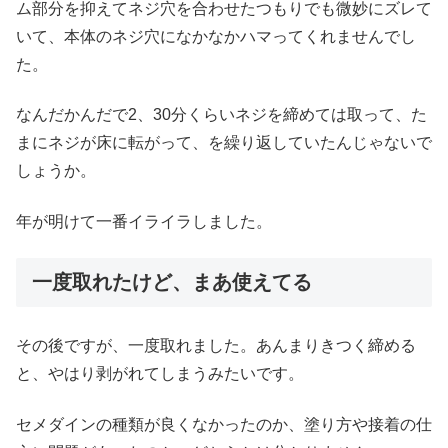
ム部分を抑えてネジ穴を合わせたつもりでも微妙にズレて
いて、本体のネジ穴になかなかハマってくれませんでし
た。
なんだかんだで2、30分くらいネジを締めては取って、た
まにネジが床に転がって、を繰り返していたんじゃないで
しょうか。
年が明けて一番イライラしました。
一度取れたけど、まあ使えてる
その後ですが、一度取れました。あんまりきつく締める
と、やはり剥がれてしまうみたいです。
セメダインの種類が良くなかったのか、塗り方や接着の仕