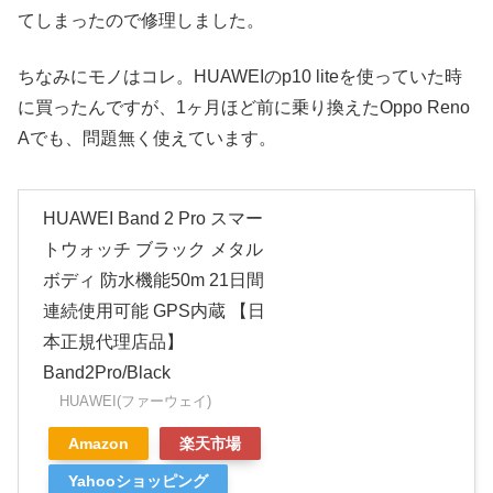
てしまったので修理しました。
ちなみにモノはコレ。HUAWEIのp10 liteを使っていた時
に買ったんですが、1ヶ月ほど前に乗り換えたOppo Reno
Aでも、問題無く使えています。
HUAWEI Band 2 Pro スマー
トウォッチ ブラック メタル
ボディ 防水機能50m 21日間
連続使用可能 GPS内蔵 【日
本正規代理店品】
Band2Pro/Black
HUAWEI(ファーウェイ)
Amazon
楽天市場
Yahooショッピング