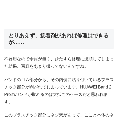
とりあえず、接着剤があれば修理はできる
が……
不器用なので余裕が無く、ひたすら修理に没頭してしまっ
た結果、写真をあまり撮ってないんですね。
バンドのゴム部分から、その内側に貼り付いているプラス
チック部分が剥がれてしまっています。HUAWEI Band 2
Proのバンドが取れるのは大抵このケースだと思われま
す。
このプラスチック部分にネジ穴があって、ここと本体のネ