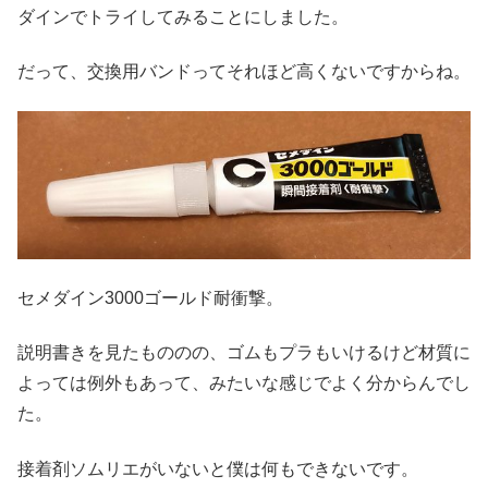
ダインでトライしてみることにしました。
だって、交換用バンドってそれほど高くないですからね。
セメダイン3000ゴールド耐衝撃。
説明書きを見たもののの、ゴムもプラもいけるけど材質に
よっては例外もあって、みたいな感じでよく分からんでし
た。
接着剤ソムリエがいないと僕は何もできないです。