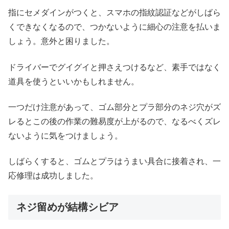
指にセメダインがつくと、スマホの指紋認証などがしばら
くできなくなるので、つかないように細心の注意を払いま
しょう。意外と困りました。
ドライバーでグイグイと押さえつけるなど、素手ではなく
道具を使うといいかもしれません。
一つだけ注意があって、ゴム部分とプラ部分のネジ穴がズ
レるとこの後の作業の難易度が上がるので、なるべくズレ
ないように気をつけましょう。
しばらくすると、ゴムとプラはうまい具合に接着され、一
応修理は成功しました。
ネジ留めが結構シビア