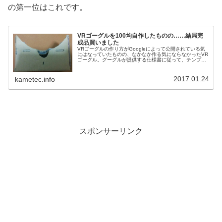
の第一位はこれです。
VRゴーグルを100均自作したものの……結局完
成品買いました
VRゴーグルの作り方がGoogleによって公開されている気
にはなっていたものの、なかなか作る気にならなかったVR
ゴーグル。グーグルが提供する仕様書に従って、テンプレ
ートをダンボールに貼り付けて、切って、組み立てるだけ
（レンズは100均で調達...
2017.01.24
kametec.info
スポンサーリンク