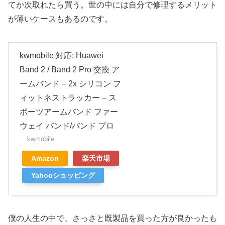
てか次取れたら買う。世の中には自分で修理するメリット
が薄いケースもあるのです。
kwmobile 対応: Huawei
Band 2 / Band 2 Pro 交換 ア
ームバンド – 2x シリコン フ
ィットネストラッカー – ス
ポーツアームバンド ファー
ウェイ バンド/バンド プロ
kwmobile
Amazon
楽天市場
Yahooショッピング
僕の人生の中で、さっさと既製品を買った方が良かったも